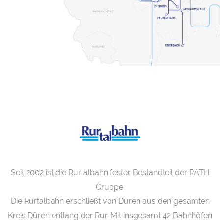
Seit 2002 ist die Rurtalbahn fester Bestandteil der RATH
Gruppe.
Die Rurtalbahn erschließt von Düren aus den gesamten
Kreis Düren entlang der Rur. Mit insgesamt 42 Bahnhöfen