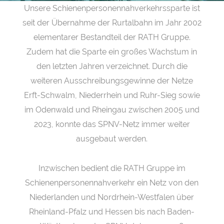
Unsere Schienenpersonennahverkehrssparte ist
seit der Übernahme der Rurtalbahn im Jahr 2002
elementarer Bestandteil der RATH Gruppe.
Zudem hat die Sparte ein großes Wachstum in
den letzten Jahren verzeichnet. Durch die
weiteren Ausschreibungsgewinne der Netze
Erft-Schwalm, Niederrhein und Ruhr-Sieg sowie
im Odenwald und Rheingau zwischen 2005 und
2023, konnte das SPNV-Netz immer weiter
ausgebaut werden.
Inzwischen bedient die RATH Gruppe im
Schienenpersonennahverkehr ein Netz von den
Niederlanden und Nordrhein-Westfalen über
Rheinland-Pfalz und Hessen bis nach Baden-