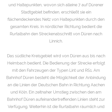
und Haltepunkten, wovon sich alleine 7 auf Dürener
Stadtgebiet befinden, erschließt sie ein
flächendeckendes Netz von Haltepunkten durch den
gesamten Kreis. In nördlicher Richtung bedient die
Rurtalbahn den Streckenabschnitt von Düren nach
Linnich.
Das südliche Kreisgebiet wird von Düren aus bis nach
Heimbach bedient. Die Bedienung der Strecke erfolgt
mit den Fahrzeugen der Typen Lint und RS1. Am
Bahnhof Düren besteht die Möglichkeit der Anbindung
an die Linien der Deutschen Bahn in Richtung Aachen
und Köln. Ein zeitnaher Umstieg zwischen den am
Bahnhof Düren aufeinandertreffenden Linien steht zur
Verfügung. Weiterhin ist die Rurtalbahn räumlich und