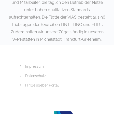
und Mitarbeiter, die täglich den Betrieb der Netze
unter hohen qualitativen Standards
aufrechterhalten. Die Flotte der VIAS besteht aus 96
Triebzügen der Baureihen LINT, ITINO und FLIRT.
Zudem halten wir unsere Züge ständig in unseren
Werkstätten in Michelstadt, Frankfurt-Griesheim,
Duisburg und Hagen in Stand.
Impressum
Datenschutz
Hinweisgeber Portal