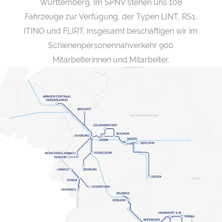
Württemberg. Im SPNV stehen uns 108
Fahrzeuge zur Verfügung, der Typen LINT, RS1,
ITINO und FLIRT. Insgesamt beschäftigen wir im
Schienenpersonennahverkehr 900
Mitarbeiterinnen und Mitarbeiter.