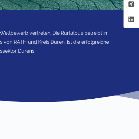
Wettbewerb vertreten. Die Rurtalbus betreibt in
 von RATH und Kreis Düren, ist die erfolgreiche
ssektor Dürens.