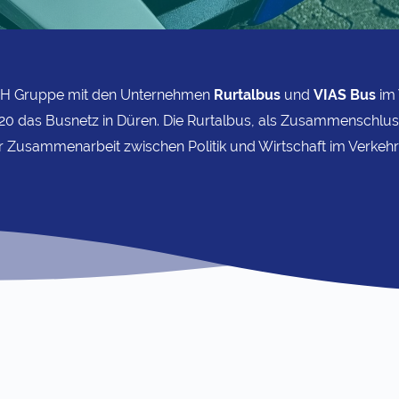
RATH Gruppe mit den Unternehmen
Rurtalbus
und
VIAS Bus
im 
20 das Busnetz in Düren. Die Rurtalbus, als Zusammenschluss
r Zusammenarbeit zwischen Politik und Wirtschaft im Verkehr