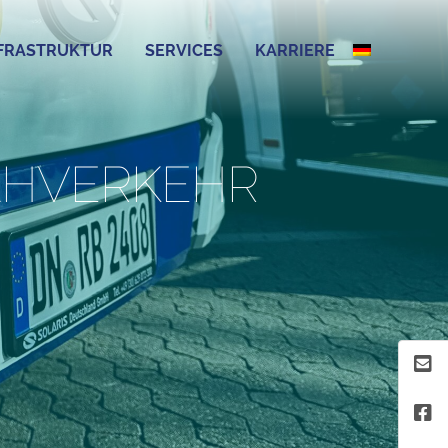
FRASTRUKTUR
SERVICES
KARRIERE
AHVERKEHR