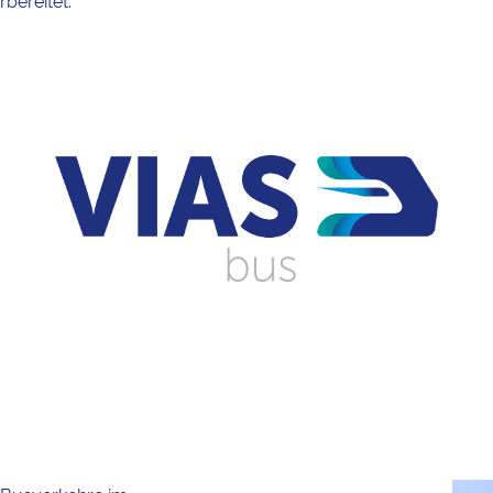
bereitet.