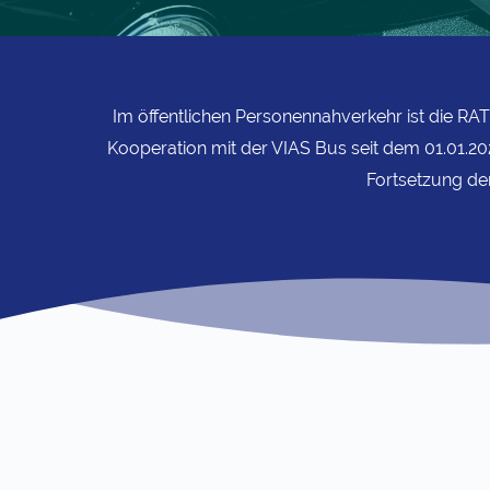
Im öffentlichen Personennahverkehr ist die 
Kooperation mit der VIAS Bus seit dem 01.01.20
Fortsetzung de