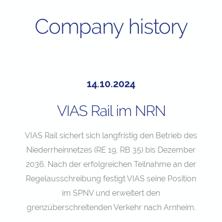
Company history
14.10.2024
VIAS Rail im NRN
VIAS Rail sichert sich langfristig den Betrieb des
Niederrheinnetzes (RE 19, RB 35) bis Dezember
2036. Nach der erfolgreichen Teilnahme an der
Regelausschreibung festigt VIAS seine Position
im SPNV und erweitert den
grenzüberschreitenden Verkehr nach Arnheim.