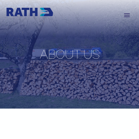
ABOUT US