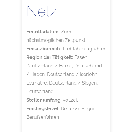
Netz
Eintrittsdatum:
Zum
nächstmöglichen Zeitpunkt
Einsatzbereich:
Triebfahrzeugführer
Region der Tätigkeit:
Essen,
Deutschland / Herne, Deutschland
/ Hagen, Deutschland / Iserlohn-
Letmathe, Deutschland / Siegen,
Deutschland
Stellenumfang:
vollzeit
Einstiegslevel:
Berufsanfänger,
Berufserfahren