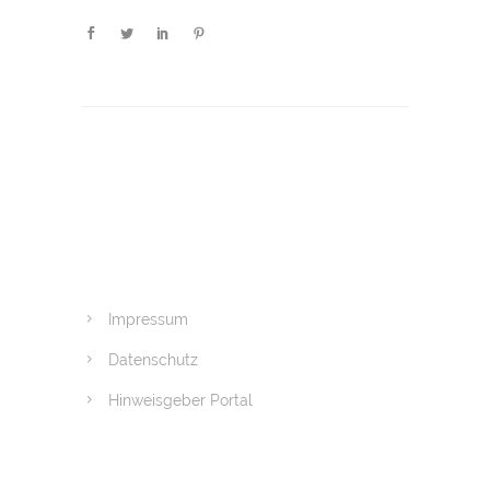
Impressum
Datenschutz
Hinweisgeber Portal