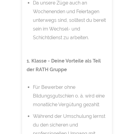
Da unsere Züge auch an
Wochenenden und Feiertagen
unterwegs sind, solltest du bereit
sein im Wechsel- und
Schichtdienst zu arbeiten.
1. Klasse - Deine Vorteile als Teil
der RATH Gruppe
Für Bewerber ohne
Bildungsgutschien o. ä. wird eine
monatliche Vergütung gezahlt
Während der Umschulung lernst
du den sicheren und
professionellen Umgang mit