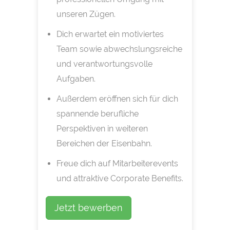
unseren Zügen.
Dich erwartet ein motiviertes
Team sowie abwechslungsreiche
und verantwortungsvolle
Aufgaben.
Außerdem eröffnen sich für dich
spannende berufliche
Perspektiven in weiteren
Bereichen der Eisenbahn.
Freue dich auf Mitarbeiterevents
und attraktive Corporate Benefits.
Jetzt bewerben