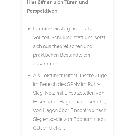
Hier öffnen sich Türen und
Perspektiven:
Der Quereinstieg findet als
Vollzeit-Schulung statt und setzt
sich aus theoretischen und
praktischen Bestandteilen
zusammen.
Als Lokführer leitest unsere Züge
im Bereich des SPNV im Ruhr-
Sieg-Netz mit Einsatzstellen von
Essen über Hagen nach Iserlohn,
von Hagen über Finnentrop nach
Siegen sowie von Bochum nach
Gelsenkirchen.