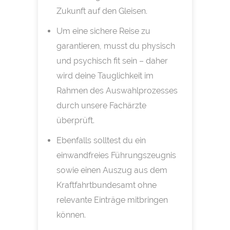
Zukunft auf den Gleisen.
Um eine sichere Reise zu
garantieren, musst du physisch
und psychisch fit sein – daher
wird deine Tauglichkeit im
Rahmen des Auswahlprozesses
durch unsere Fachärzte
überprüft.
Ebenfalls solltest du ein
einwandfreies Führungszeugnis
sowie einen Auszug aus dem
Kraftfahrtbundesamt ohne
relevante Einträge mitbringen
können.