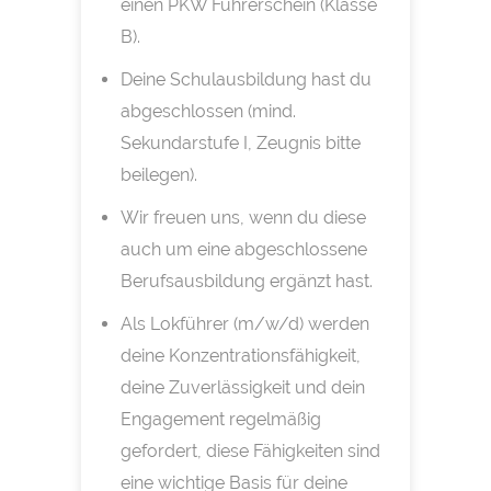
einen PKW Führerschein (Klasse
B).
Deine Schulausbildung hast du
abgeschlossen (mind.
Sekundarstufe I, Zeugnis bitte
beilegen).
Wir freuen uns, wenn du diese
auch um eine abgeschlossene
Berufsausbildung ergänzt hast.
Als Lokführer (m/w/d) werden
deine Konzentrationsfähigkeit,
deine Zuverlässigkeit und dein
Engagement regelmäßig
gefordert, diese Fähigkeiten sind
eine wichtige Basis für deine