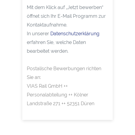
Mit dem Klick auf „Jetzt bewerben“
öffnet sich Ihr E-Mail Programm zur
Kontaktaufnahme.
In unserer
Datenschutzerklärung
erfahren Sie, welche Daten
bearbeitet werden.
Postalische Bewerbungen richten
Sie an:
VIAS Rail GmbH ++
Personalabteilung ++ Kölner
Landstraße 271 ++ 52351 Düren