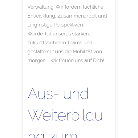
Verwaltung. Wir fördern fachliche
Entwicklung, Zusammenarbeit und
langfristige Perspektiven.
Werde Teil unseres starken,
zukunftssicheren Teams und
gestalte mit uns die Mobilität von
morgen – wir freuen uns auf Dich!
Aus- und
Weiterbildu
ng zum