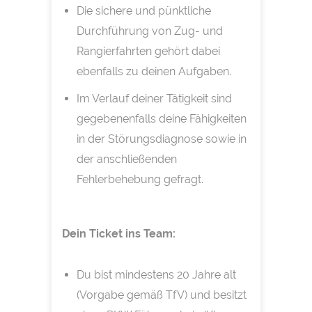
Die sichere und pünktliche
Durchführung von Zug- und
Rangierfahrten gehört dabei
ebenfalls zu deinen Aufgaben.
Im Verlauf deiner Tätigkeit sind
gegebenenfalls deine Fähigkeiten
in der Störungsdiagnose sowie in
der anschließenden
Fehlerbehebung gefragt.
Dein Ticket ins Team:
Du bist mindestens 20 Jahre alt
(Vorgabe gemäß TfV) und besitzt