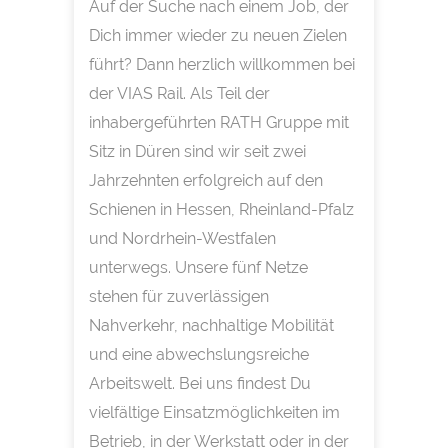
Auf der Suche nach einem Job, der
Dich immer wieder zu neuen Zielen
führt? Dann herzlich willkommen bei
der VIAS Rail. Als Teil der
inhabergeführten RATH Gruppe mit
Sitz in Düren sind wir seit zwei
Jahrzehnten erfolgreich auf den
Schienen in Hessen, Rheinland-Pfalz
und Nordrhein-Westfalen
unterwegs. Unsere fünf Netze
stehen für zuverlässigen
Nahverkehr, nachhaltige Mobilität
und eine abwechslungsreiche
Arbeitswelt. Bei uns findest Du
vielfältige Einsatzmöglichkeiten im
Betrieb, in der Werkstatt oder in der