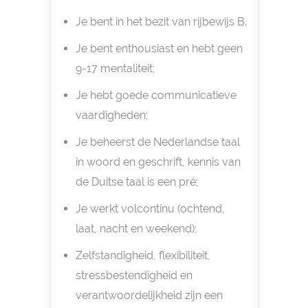
Je bent in het bezit van rijbewijs B.
Je bent enthousiast en hebt geen
9-17 mentaliteit;
Je hebt goede communicatieve
vaardigheden;
Je beheerst de Nederlandse taal
in woord en geschrift, kennis van
de Duitse taal is een pré;
Je werkt volcontinu (ochtend,
laat, nacht en weekend);
Zelfstandigheid, flexibiliteit,
stressbestendigheid en
verantwoordelijkheid zijn een