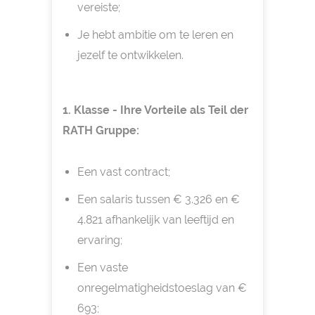
vereiste;
Je hebt ambitie om te leren en
jezelf te ontwikkelen.
1. Klasse - Ihre Vorteile als Teil der
RATH Gruppe:
Een vast contract;
Een salaris tussen € 3.326 en €
4.821 afhankelijk van leeftijd en
ervaring;
Een vaste
onregelmatigheidstoeslag van €
693;