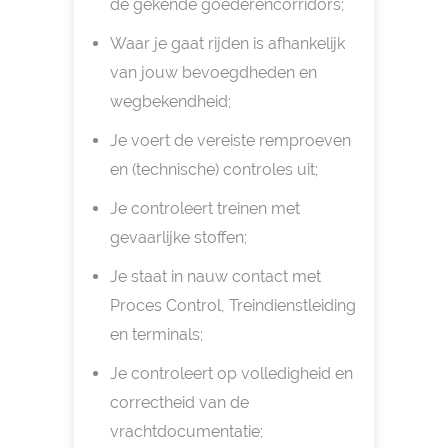
de gekende goederencorridors;
Waar je gaat rijden is afhankelijk
van jouw bevoegdheden en
wegbekendheid;
Je voert de vereiste remproeven
en (technische) controles uit;
Je controleert treinen met
gevaarlijke stoffen;
Je staat in nauw contact met
Proces Control, Treindienstleiding
en terminals;
Je controleert op volledigheid en
correctheid van de
vrachtdocumentatie;