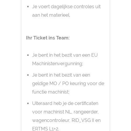
Je voert dagelijkse controles uit
aan het materieel.
Ihr Ticket ins Team:
Je bent in het bezit van een EU
Machinistenvergunning;
Je bent in het bezit van een
geldige MO / PO keuring voor de
functie machinist;
Uiteraard heb je de certificaten
voor machinist NL, rangeerder,
wagencontroleur, RID_VSG II en
ERTMS L1+2.