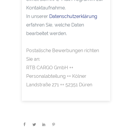
Kontaktaufnahme.
In unserer
Datenschutzerklärung
erfahren Sie, welche Daten
bearbeitet werden.
Postalische Bewerbungen richten
Sie an:
RTB CARGO GmbH ++
Personalabteilung ++ Kölner
Landstraße 271 ++ 52351 Düren