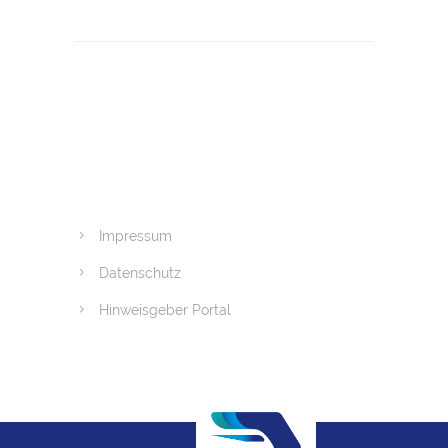
Impressum
Datenschutz
Hinweisgeber Portal