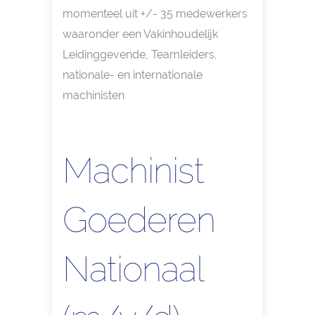
momenteel uit +/- 35 medewerkers
waaronder een Vakinhoudelijk
Leidinggevende, Teamleiders,
nationale- en internationale
machinisten
Machinist
Goederen
Nationaal