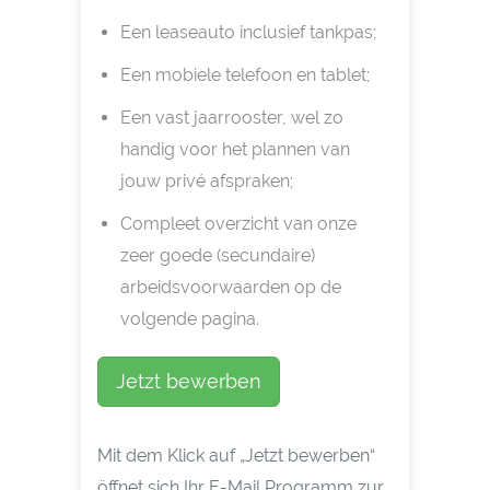
Een leaseauto inclusief tankpas;
Een mobiele telefoon en tablet;
Een vast jaarrooster, wel zo
handig voor het plannen van
jouw privé afspraken;
Compleet overzicht van onze
zeer goede (secundaire)
arbeidsvoorwaarden op de
volgende pagina.
Jetzt bewerben
Mit dem Klick auf „Jetzt bewerben“
öffnet sich Ihr E-Mail Programm zur