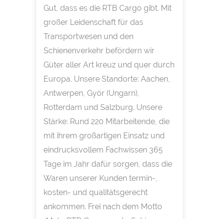
Gut, dass es die RTB Cargo gibt. Mit
großer Leidenschaft für das
Transportwesen und den
Schienenverkehr befördern wir
Güter aller Art kreuz und quer durch
Europa. Unsere Standorte: Aachen,
Antwerpen, Györ (Ungarn),
Rotterdam und Salzburg. Unsere
Stärke: Rund 220 Mitarbeitende, die
mit ihrem großartigen Einsatz und
eindrucksvollem Fachwissen 365
Tage im Jahr dafür sorgen, dass die
Waren unserer Kunden termin-,
kosten- und qualitätsgerecht
ankommen. Frei nach dem Motto